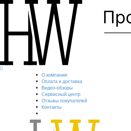
О компании
Оплата и доставка
Видео-обзоры
Сервисный центр
Отзывы покупателей
Контакты