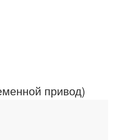
еменной привод)