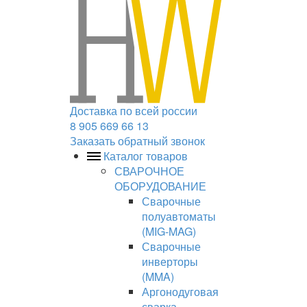
Доставка по всей россии
8 905 669 66 13
Заказать обратный звонок
Каталог товаров
СВАРОЧНОЕ
ОБОРУДОВАНИЕ
Сварочные
полуавтоматы
(MIG-MAG)
Сварочные
инверторы
(MMA)
Аргонодуговая
сварка