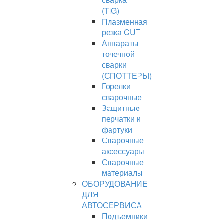
(TIG)
Плазменная
резка CUT
Аппараты
точечной
сварки
(СПОТТЕРЫ)
Горелки
сварочные
Защитные
перчатки и
фартуки
Сварочные
аксессуары
Сварочные
материалы
ОБОРУДОВАНИЕ
ДЛЯ
АВТОСЕРВИСА
Подъемники