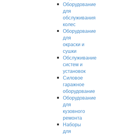
Оборудование
для
обслуживания
колес
Оборудование
для
окраски и
сушки
Обслуживание
систем и
установок
Силовое
гаражное
оборудование
Оборудование
для
кузовного
ремонта
Наборы
для