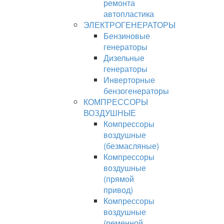
ремонта
автопластика
ЭЛЕКТРОГЕНЕРАТОРЫ
Бензиновые
генераторы
Дизельные
генераторы
Инверторные
бензогенераторы
КОМПРЕССОРЫ
ВОЗДУШНЫЕ
Компрессоры
воздушные
(безмасляные)
Компрессоры
воздушные
(прямой
привод)
Компрессоры
воздушные
(ременной