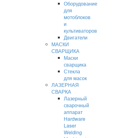
Оборудование
для
мотоблоков
и
культиваторов
Двигатели
МАСКИ
СВАРЩИКА
Маски
сварщика
Стекла
для масок
ЛАЗЕРНАЯ
СВАРКА
Лазерный
сварочный
аппарат
Hardware
Laser
Welding