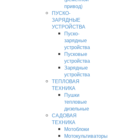
привод)
ПУСКО-
ЗАРЯДНЫЕ
УСТРОЙСТВА
Пуско-
зарядные
устройства
Пусковые
устройства
Зарядные
устройства
ТЕПЛОВАЯ
ТЕХНИКА
Пушки
тепловые
дизельные
САДОВАЯ
ТЕХНИКА
Мотоблоки
Мотокультиваторы