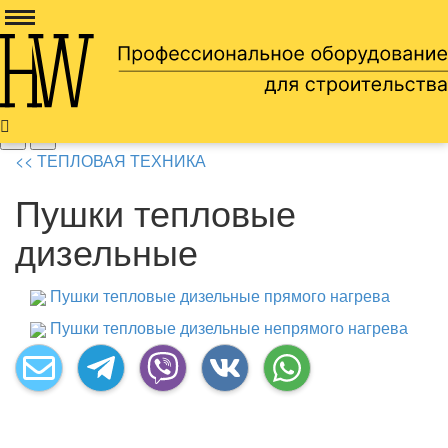
Доставка по всей россии
8 905 669 66 13
<< ТЕПЛОВАЯ ТЕХНИКА
Пушки тепловые
дизельные
Пушки тепловые дизельные прямого нагрева
Пушки тепловые дизельные непрямого нагрева