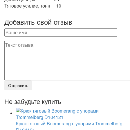
Тяговое усилие, тонн 10
Добавить свой отзыв
Не забудьте купить
Крюк тяговый Boomerang с упорами Trommelberg
D104121