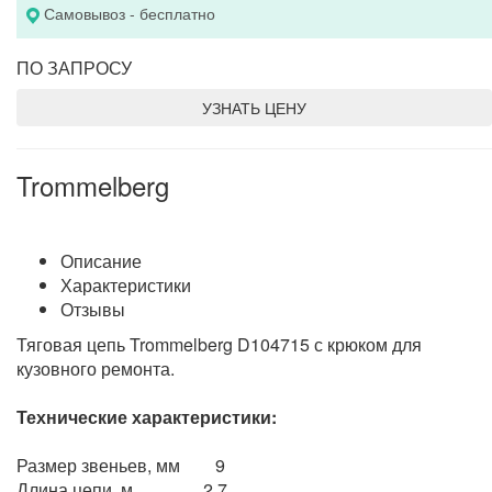
Самовывоз - бесплатно
ПО ЗАПРОСУ
УЗНАТЬ ЦЕНУ
Trommelberg
Описание
Характеристики
Отзывы
Тяговая цепь Trommelberg D104715 с крюком для
кузовного ремонта.
Технические характеристики:
Размер звеньев, мм 9
Длина цепи, м 2.7