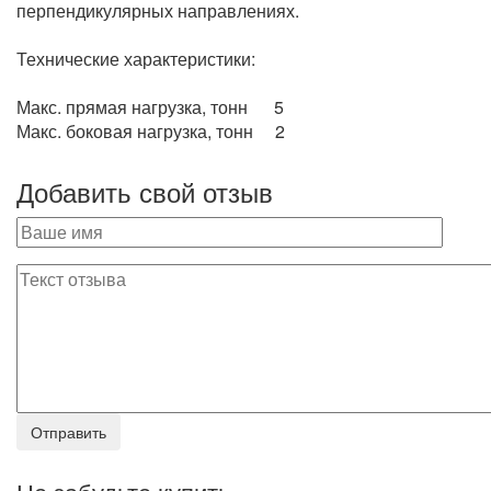
перпендикулярных направлениях.
Технические характеристики:
Макс. прямая нагрузка, тонн 5
Макс. боковая нагрузка, тонн 2
Добавить свой отзыв