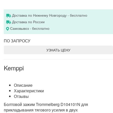
Доставка по Нижнему Новгороду - бесплатно
Доставка по России
Самовывоз - бесплатно
ПО ЗАПРОСУ
УЗНАТЬ ЦЕНУ
Kemppi
Описание
Характеристики
Отзывы
Болтовой зажим Trommelberg D104101N для
прикладывания тягового усилия в двух