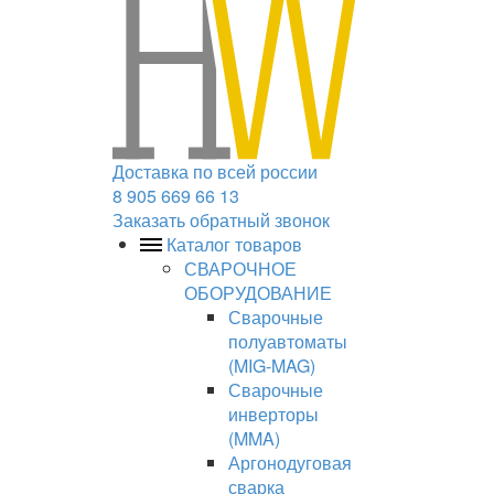
Доставка по всей россии
8 905 669 66 13
Заказать обратный звонок
Каталог товаров
СВАРОЧНОЕ
ОБОРУДОВАНИЕ
Сварочные
полуавтоматы
(MIG-MAG)
Сварочные
инверторы
(MMA)
Аргонодуговая
сварка