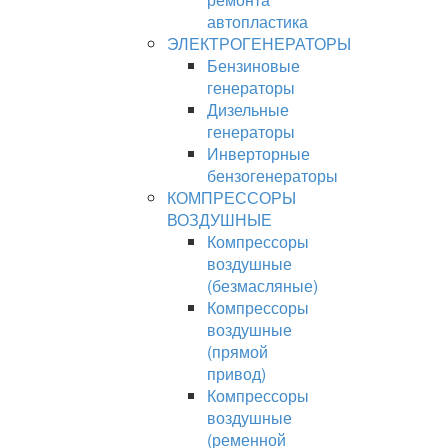
автопластика
ЭЛЕКТРОГЕНЕРАТОРЫ
Бензиновые
генераторы
Дизельные
генераторы
Инверторные
бензогенераторы
КОМПРЕССОРЫ
ВОЗДУШНЫЕ
Компрессоры
воздушные
(безмасляные)
Компрессоры
воздушные
(прямой
привод)
Компрессоры
воздушные
(ременной