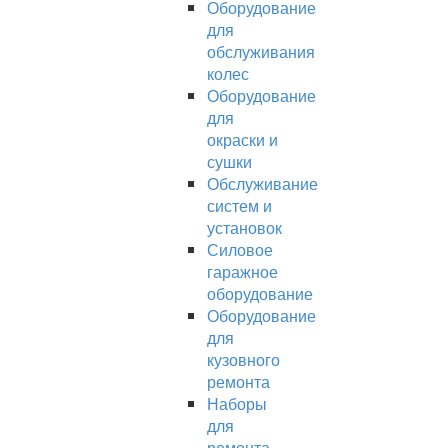
Оборудование
для
обслуживания
колес
Оборудование
для
окраски и
сушки
Обслуживание
систем и
установок
Силовое
гаражное
оборудование
Оборудование
для
кузовного
ремонта
Наборы
для
ремонта