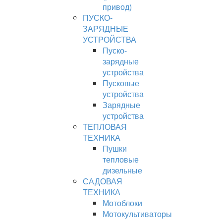
привод)
ПУСКО-
ЗАРЯДНЫЕ
УСТРОЙСТВА
Пуско-
зарядные
устройства
Пусковые
устройства
Зарядные
устройства
ТЕПЛОВАЯ
ТЕХНИКА
Пушки
тепловые
дизельные
САДОВАЯ
ТЕХНИКА
Мотоблоки
Мотокультиваторы