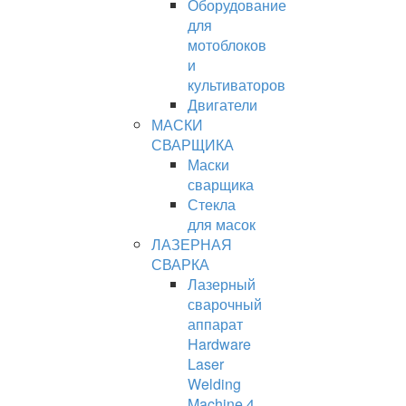
Оборудование
для
мотоблоков
и
культиваторов
Двигатели
МАСКИ
СВАРЩИКА
Маски
сварщика
Стекла
для масок
ЛАЗЕРНАЯ
СВАРКА
Лазерный
сварочный
аппарат
Hardware
Laser
Welding
Machine 4