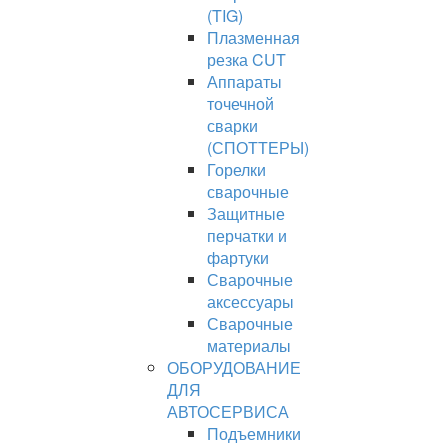
(TIG)
Плазменная
резка CUT
Аппараты
точечной
сварки
(СПОТТЕРЫ)
Горелки
сварочные
Защитные
перчатки и
фартуки
Сварочные
аксессуары
Сварочные
материалы
ОБОРУДОВАНИЕ
ДЛЯ
АВТОСЕРВИСА
Подъемники