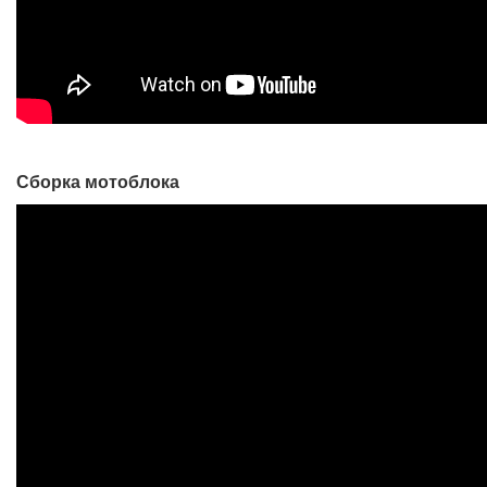
Сборка мотоблока