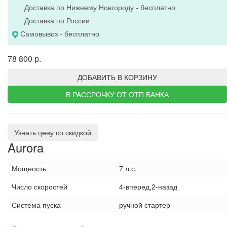
Доставка по Нижнему Новгороду - бесплатно
Доставка по России
Самовывоз - бесплатно
78 800 р.
ДОБАВИТЬ В КОРЗИНУ
В РАССРОЧКУ ОТ ОТП БАНКА
Узнать цену со скидкой
Aurora
Мощность
7 л.с.
Число скоростей
4-вперед,2-назад
Система пуска
ручной стартер