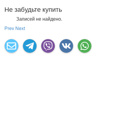
Не забудьте купить
Записей не найдено.
Prev
Next