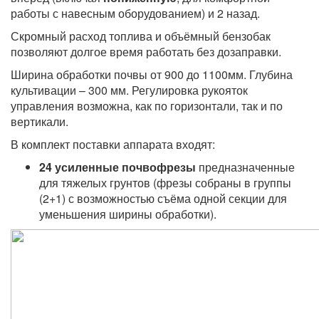
работы с навесным оборудованием) и 2 назад.
Скромный расход топлива и объёмный бензобак
позволяют долгое время работать без дозаправки.
Ширина обработки почвы от 900 до 1100мм. Глубина
культивации – 300 мм. Регулировка рукояток
управления возможна, как по горизонтали, так и по
вертикали.
В комплект поставки аппарата входят:
24 усиленные почвофрезы
предназначенные
для тяжелых грунтов (фрезы собраны в группы
(2+1) с возможностью съёма одной секции для
уменьшения ширины обработки).