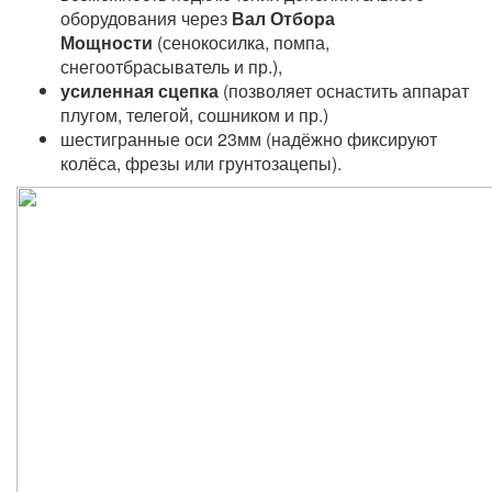
оборудования через
Вал Отбора
Мощности
(сенокосилка, помпа,
снегоотбрасыватель и пр.),
усиленная сцепка
(позволяет оснастить аппарат
плугом, телегой, сошником и пр.)
шестигранные оси 23мм (надёжно фиксируют
колёса, фрезы или грунтозацепы).