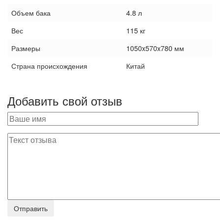
Объем бака
4.8 л
Вес
115 кг
Размеры
1050x570x780 мм
Страна происхождения
Китай
Добавить свой отзыв