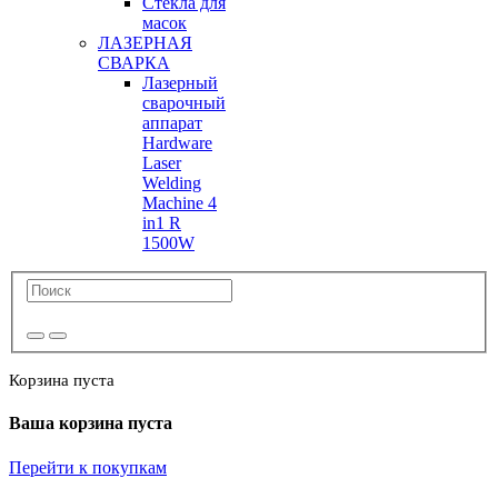
Стекла для
масок
ЛАЗЕРНАЯ
СВАРКА
Лазерный
сварочный
аппарат
Hardware
Laser
Welding
Machine 4
in1 R
1500W
Корзина пуста
Ваша корзина пуста
Перейти к покупкам