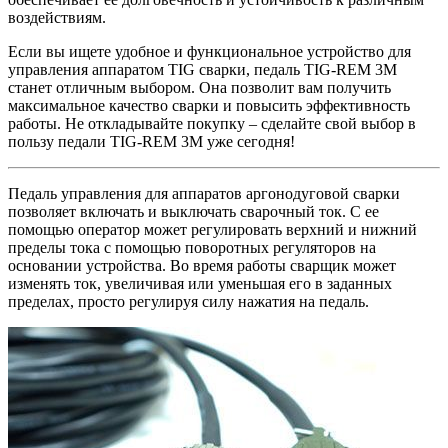
воздействиям.
Если вы ищете удобное и функциональное устройство для
управления аппаратом TIG сварки, педаль TIG-REM 3M
станет отличным выбором. Она позволит вам получить
максимальное качество сварки и повысить эффективность
работы. Не откладывайте покупку – сделайте свой выбор в
пользу педали TIG-REM 3M уже сегодня!
Педаль управления для аппаратов аргонодуговой сварки
позволяет включать и выключать сварочный ток. С ее
помощью оператор может регулировать верхний и нижний
пределы тока с помощью поворотных регуляторов на
основании устройства. Во время работы сварщик может
изменять ток, увеличивая или уменьшая его в заданных
пределах, просто регулируя силу нажатия на педаль.