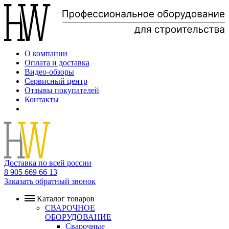
О компании
Оплата и доставка
Видео-обзоры
Сервисный центр
Отзывы покупателей
Контакты
Доставка по всей россии
8 905 669 66 13
Заказать обратный звонок
Каталог товаров
СВАРОЧНОЕ
ОБОРУДОВАНИЕ
Сварочные