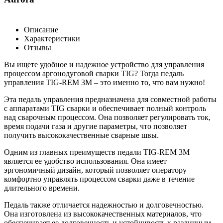
Описание
Характеристики
Отзывы
Вы ищете удобное и надежное устройство для управления
процессом аргонодуговой сварки TIG? Тогда педаль
управления TIG-REM 3M – это именно то, что вам нужно!
Эта педаль управления предназначена для совместной работы
с аппаратами TIG сварки и обеспечивает полный контроль
над сварочным процессом. Она позволяет регулировать ток,
время подачи газа и другие параметры, что позволяет
получить высококачественные сварные швы.
Одним из главных преимуществ педали TIG-REM 3M
является ее удобство использования. Она имеет
эргономичный дизайн, который позволяет оператору
комфортно управлять процессом сварки даже в течение
длительного времени.
Педаль также отличается надежностью и долговечностью.
Она изготовлена из высококачественных материалов, что
обеспечивает ее долговечность и устойчивость к различным