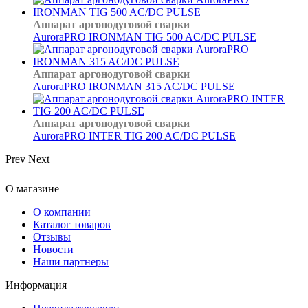
Аппарат аргонодуговой сварки
AuroraPRO IRONMAN TIG 500 AC/DC PULSE
Аппарат аргонодуговой сварки
AuroraPRO IRONMAN 315 AC/DC PULSE
Аппарат аргонодуговой сварки
AuroraPRO INTER TIG 200 AC/DC PULSE
Prev
Next
О магазине
О компании
Каталог товаров
Отзывы
Новости
Наши партнеры
Информация