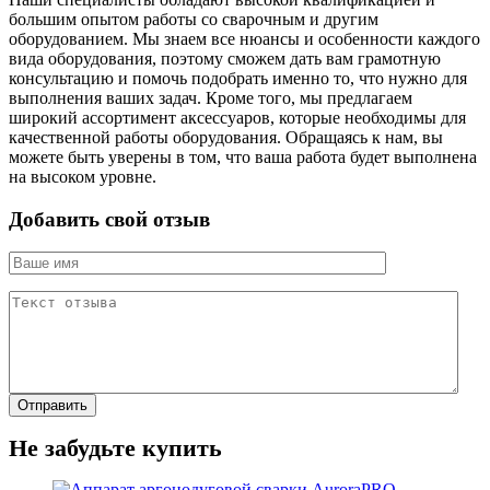
большим опытом работы со сварочным и другим
оборудованием. Мы знаем все нюансы и особенности каждого
вида оборудования, поэтому сможем дать вам грамотную
консультацию и помочь подобрать именно то, что нужно для
выполнения ваших задач. Кроме того, мы предлагаем
широкий ассортимент аксессуаров, которые необходимы для
качественной работы оборудования. Обращаясь к нам, вы
можете быть уверены в том, что ваша работа будет выполнена
на высоком уровне.
Добавить свой отзыв
Не забудьте купить