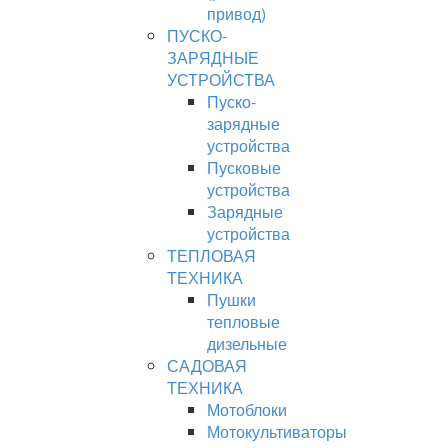
привод)
ПУСКО-
ЗАРЯДНЫЕ
УСТРОЙСТВА
Пуско-
зарядные
устройства
Пусковые
устройства
Зарядные
устройства
ТЕПЛОВАЯ
ТЕХНИКА
Пушки
тепловые
дизельные
САДОВАЯ
ТЕХНИКА
Мотоблоки
Мотокультиваторы