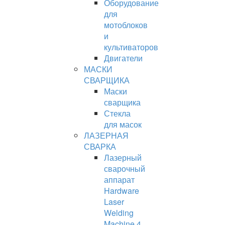
Оборудование
для
мотоблоков
и
культиваторов
Двигатели
МАСКИ
СВАРЩИКА
Маски
сварщика
Стекла
для масок
ЛАЗЕРНАЯ
СВАРКА
Лазерный
сварочный
аппарат
Hardware
Laser
Welding
Machine 4