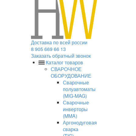
Доставка по всей россии
8 905 669 66 13
Заказать обратный звонок
Каталог товаров
СВАРОЧНОЕ
ОБОРУДОВАНИЕ
Сварочные
полуавтоматы
(MIG-MAG)
Сварочные
инверторы
(MMA)
Аргонодуговая
сварка
(TIG)