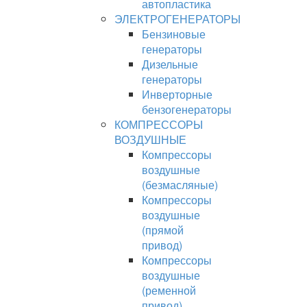
автопластика
ЭЛЕКТРОГЕНЕРАТОРЫ
Бензиновые
генераторы
Дизельные
генераторы
Инверторные
бензогенераторы
КОМПРЕССОРЫ
ВОЗДУШНЫЕ
Компрессоры
воздушные
(безмасляные)
Компрессоры
воздушные
(прямой
привод)
Компрессоры
воздушные
(ременной
привод)