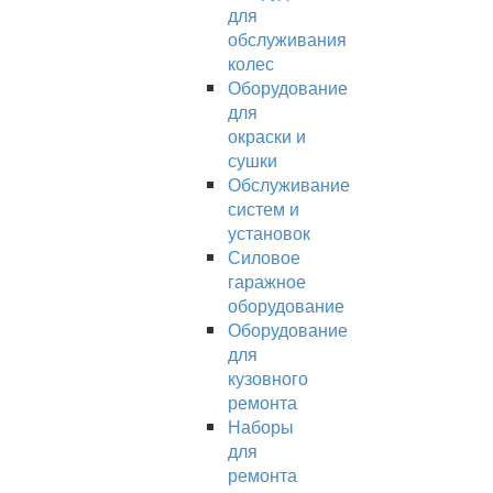
для
обслуживания
колес
Оборудование
для
окраски и
сушки
Обслуживание
систем и
установок
Силовое
гаражное
оборудование
Оборудование
для
кузовного
ремонта
Наборы
для
ремонта