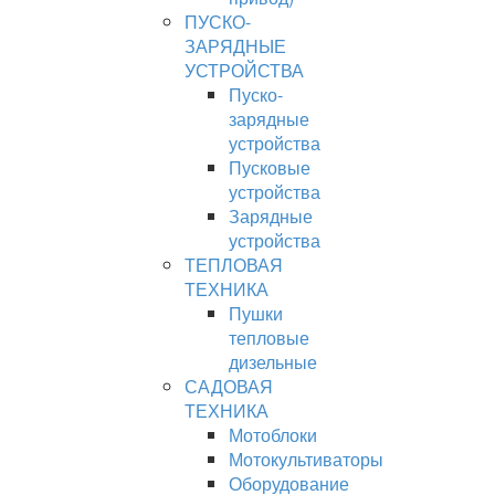
ПУСКО-
ЗАРЯДНЫЕ
УСТРОЙСТВА
Пуско-
зарядные
устройства
Пусковые
устройства
Зарядные
устройства
ТЕПЛОВАЯ
ТЕХНИКА
Пушки
тепловые
дизельные
САДОВАЯ
ТЕХНИКА
Мотоблоки
Мотокультиваторы
Оборудование