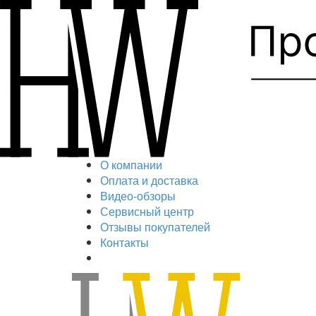
О компании
Оплата и доставка
Видео-обзоры
Сервисный центр
Отзывы покупателей
Контакты