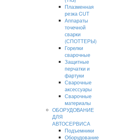
Плазменная
резка CUT
Аппараты
точечной
сварки
(СПОТТЕРЫ)
Горелки
сварочные
Защитные
перчатки и
фартуки
Сварочные
аксессуары
Сварочные
материалы
ОБОРУДОВАНИЕ
ДЛЯ
АВТОСЕРВИСА
Подъемники
Оборудование