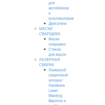
для
мотоблоков
и
культиваторов
Двигатели
МАСКИ
СВАРЩИКА
Маски
сварщика
Стекла
для масок
ЛАЗЕРНАЯ
СВАРКА
Лазерный
сварочный
аппарат
Hardware
Laser
Welding
Machine 4