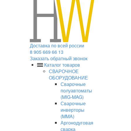
Доставка по всей россии
8 905 669 66 13
Заказать обратный звонок
Каталог товаров
СВАРОЧНОЕ
ОБОРУДОВАНИЕ
Сварочные
полуавтоматы
(MIG-MAG)
Сварочные
инверторы
(MMA)
Аргонодуговая
сварка