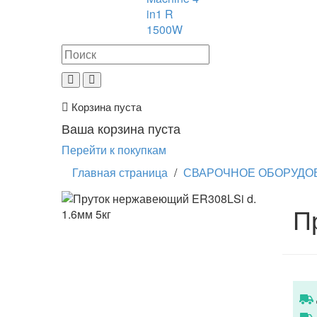
in1 R
1500W
Корзина пуста
Ваша корзина пуста
Перейти к покупкам
Главная страница
/
СВАРОЧНОЕ ОБОРУДО
П