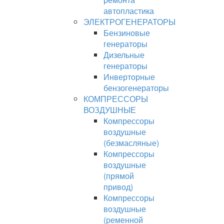
автопластика
ЭЛЕКТРОГЕНЕРАТОРЫ
Бензиновые
генераторы
Дизельные
генераторы
Инверторные
бензогенераторы
КОМПРЕССОРЫ
ВОЗДУШНЫЕ
Компрессоры
воздушные
(безмасляные)
Компрессоры
воздушные
(прямой
привод)
Компрессоры
воздушные
(ременной