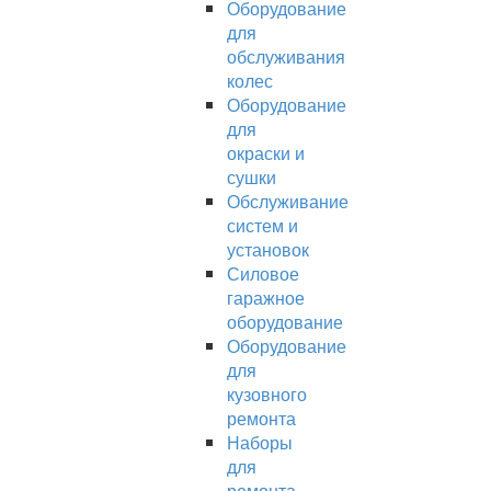
Оборудование
для
обслуживания
колес
Оборудование
для
окраски и
сушки
Обслуживание
систем и
установок
Силовое
гаражное
оборудование
Оборудование
для
кузовного
ремонта
Наборы
для
ремонта