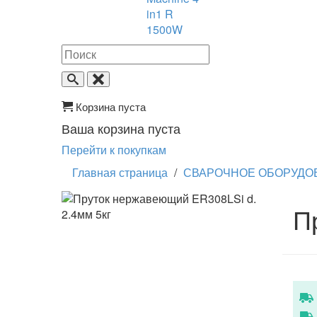
in1 R
1500W
Корзина пуста
Ваша корзина пуста
Перейти к покупкам
Главная страница
/
СВАРОЧНОЕ ОБОРУДО
П