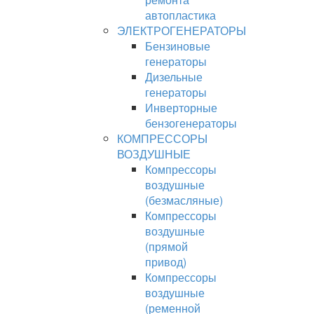
автопластика
ЭЛЕКТРОГЕНЕРАТОРЫ
Бензиновые
генераторы
Дизельные
генераторы
Инверторные
бензогенераторы
КОМПРЕССОРЫ
ВОЗДУШНЫЕ
Компрессоры
воздушные
(безмасляные)
Компрессоры
воздушные
(прямой
привод)
Компрессоры
воздушные
(ременной