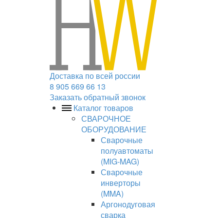
Доставка по всей россии
8 905 669 66 13
Заказать обратный звонок
Каталог товаров
СВАРОЧНОЕ
ОБОРУДОВАНИЕ
Сварочные
полуавтоматы
(MIG-MAG)
Сварочные
инверторы
(MMA)
Аргонодуговая
сварка