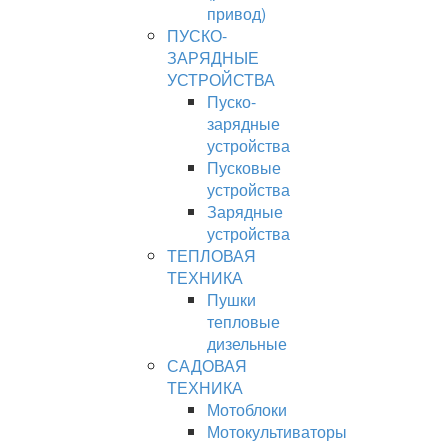
привод)
ПУСКО-
ЗАРЯДНЫЕ
УСТРОЙСТВА
Пуско-
зарядные
устройства
Пусковые
устройства
Зарядные
устройства
ТЕПЛОВАЯ
ТЕХНИКА
Пушки
тепловые
дизельные
САДОВАЯ
ТЕХНИКА
Мотоблоки
Мотокультиваторы