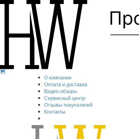
О компании
Оплата и доставка
Видео-обзоры
Сервисный центр
Отзывы покупателей
Контакты