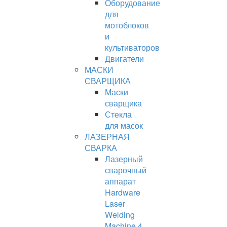
Оборудование
для
мотоблоков
и
культиваторов
Двигатели
МАСКИ
СВАРЩИКА
Маски
сварщика
Стекла
для масок
ЛАЗЕРНАЯ
СВАРКА
Лазерный
сварочный
аппарат
Hardware
Laser
Welding
Machine 4