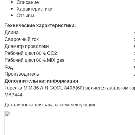
Описание
Характеристики
Отзывы
Технические характеристики:
Длина
Сварочный ток
Диаметр проволоки
Рабочий цикл 60% CO2
Рабочий цикл 60% MIX gas
Код
Производитель
Дополнительная информация
Горелка MIG 36 AIR COOL 340A(60) является аналогом гор
MA7444
Деталировка для заказа комплектующих: