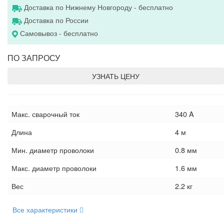
Доставка по Нижнему Новгороду - бесплатно
Доставка по России
Самовывоз - бесплатно
ПО ЗАПРОСУ
УЗНАТЬ ЦЕНУ
Макс. сварочный ток
340 A
Длина
4 м
Мин. диаметр проволоки
0.8 мм
Макс. диаметр проволоки
1.6 мм
Вес
2.2 кг
Все характеристики