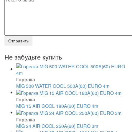
Не забудьте купить
Горелка
MIG 500 WATER COOL 500A(60) EURO 4m
Горелка
MIG 15 AIR COOL 180A(60) EURO 4m
Горелка
MIG 24 AIR COOL 250A(60) EURO 3m