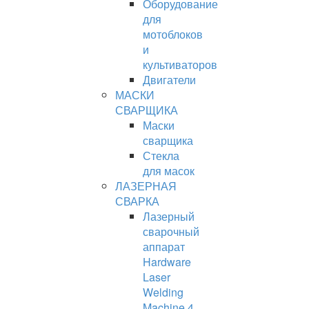
Оборудование
для
мотоблоков
и
культиваторов
Двигатели
МАСКИ
СВАРЩИКА
Маски
сварщика
Стекла
для масок
ЛАЗЕРНАЯ
СВАРКА
Лазерный
сварочный
аппарат
Hardware
Laser
Welding
Machine 4