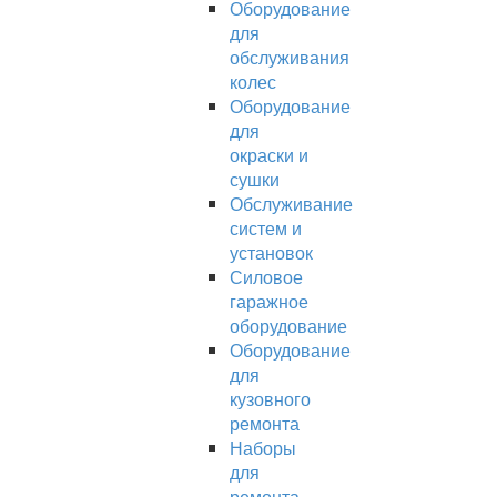
Оборудование
для
обслуживания
колес
Оборудование
для
окраски и
сушки
Обслуживание
систем и
установок
Силовое
гаражное
оборудование
Оборудование
для
кузовного
ремонта
Наборы
для
ремонта