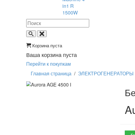
in1 R
1500W
Корзина пуста
Ваша корзина пуста
Перейти к покупкам
Главная страница
/
ЭЛЕКТРОГЕНЕРАТОРЫ
Бе
A
Га