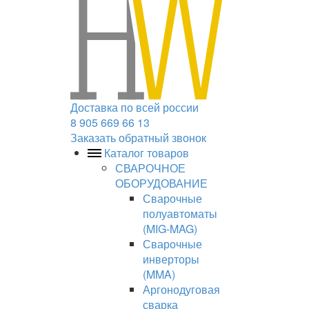
Доставка по всей россии
8 905 669 66 13
Заказать обратный звонок
Каталог товаров
СВАРОЧНОЕ
ОБОРУДОВАНИЕ
Сварочные
полуавтоматы
(MIG-MAG)
Сварочные
инверторы
(MMA)
Аргонодуговая
сварка