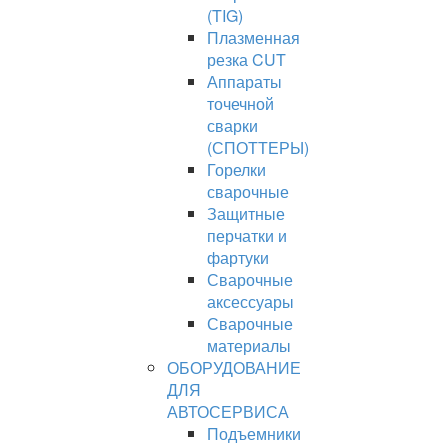
(TIG)
Плазменная
резка CUT
Аппараты
точечной
сварки
(СПОТТЕРЫ)
Горелки
сварочные
Защитные
перчатки и
фартуки
Сварочные
аксессуары
Сварочные
материалы
ОБОРУДОВАНИЕ
ДЛЯ
АВТОСЕРВИСА
Подъемники