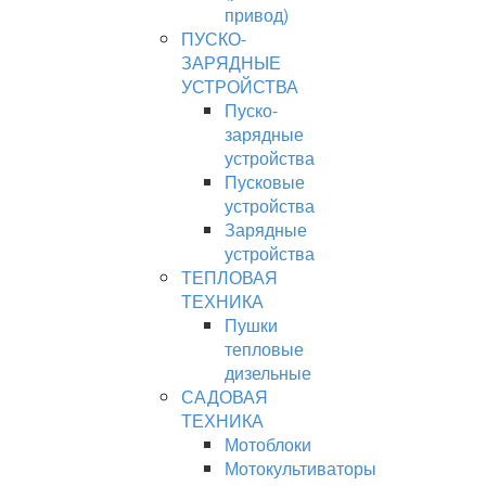
привод)
ПУСКО-
ЗАРЯДНЫЕ
УСТРОЙСТВА
Пуско-
зарядные
устройства
Пусковые
устройства
Зарядные
устройства
ТЕПЛОВАЯ
ТЕХНИКА
Пушки
тепловые
дизельные
САДОВАЯ
ТЕХНИКА
Мотоблоки
Мотокультиваторы