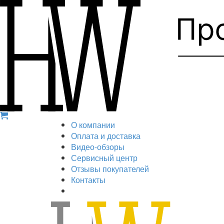
О компании
Оплата и доставка
Видео-обзоры
Сервисный центр
Отзывы покупателей
Контакты