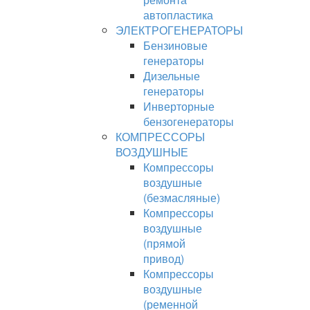
автопластика
ЭЛЕКТРОГЕНЕРАТОРЫ
Бензиновые
генераторы
Дизельные
генераторы
Инверторные
бензогенераторы
КОМПРЕССОРЫ
ВОЗДУШНЫЕ
Компрессоры
воздушные
(безмасляные)
Компрессоры
воздушные
(прямой
привод)
Компрессоры
воздушные
(ременной