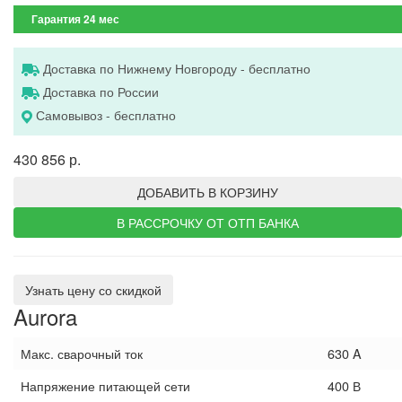
Гарантия 24 мес
Доставка по Нижнему Новгороду - бесплатно
Доставка по России
Самовывоз - бесплатно
430 856 р.
ДОБАВИТЬ В КОРЗИНУ
В РАССРОЧКУ ОТ ОТП БАНКА
Узнать цену со скидкой
Aurora
Макс. сварочный ток
630 A
Напряжение питающей сети
400 В