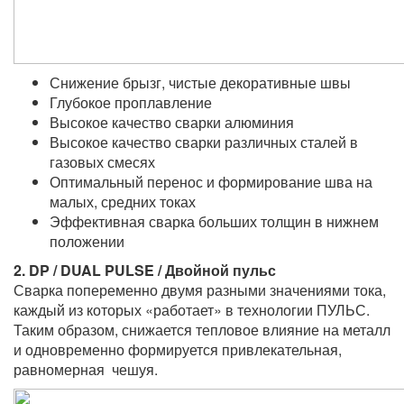
Снижение брызг, чистые декоративные швы
Глубокое проплавление
Высокое качество сварки алюминия
Высокое качество сварки различных сталей в
газовых смесях
Оптимальный перенос и формирование шва на
малых, средних токах
Эффективная сварка больших толщин в нижнем
положении
2. DP / DUAL PULSE / Двойной пульс
Сварка попеременно двумя разными значениями тока,
каждый из которых «работает» в технологии ПУЛЬС.
Таким образом, снижается тепловое влияние на металл
и одновременно формируется привлекательная,
равномерная чешуя.