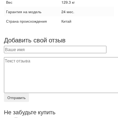
Вес
129.3 кг
Гарантия на модель
24 мес.
Страна происхождения
Китай
Добавить свой отзыв
Не забудьте купить