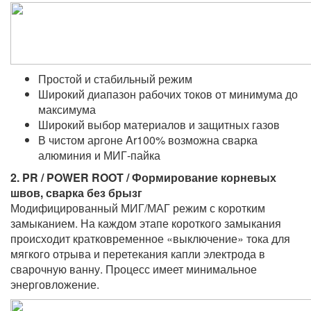
Простой и стабильный режим
Широкий диапазон рабочих токов от минимума до
максимума
Широкий выбор материалов и защитных газов
В чистом аргоне Ar100% возможна сварка
алюминия и МИГ-пайка
2. PR / POWER ROOT / Формирование корневых
швов, сварка без брызг
Модифицированный МИГ/МАГ режим с коротким
замыканием. На каждом этапе короткого замыкания
происходит кратковременное «выключение» тока для
мягкого отрыва и перетекания капли электрода в
сварочную ванну. Процесс имеет минимальное
энерговложение.