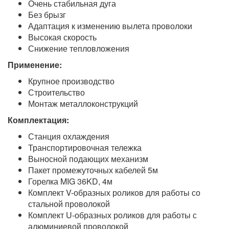
Очень стабильная дуга
Без брызг
Адаптация к изменению вылета проволоки
Высокая скорость
Снижение тепловложения
Применение:
Крупное производство
Строительство
Монтаж металлоконструкций
Комплектация:
Станция охлаждения
Транспортировочная тележка
Выносной подающих механизм
Пакет промежуточных кабелей 5м
Горелка MIG 36KD, 4м
Комплект V-образных роликов для работы со
стальной проволокой
Комплект U-образных роликов для работы с
алюминиевой проволокой