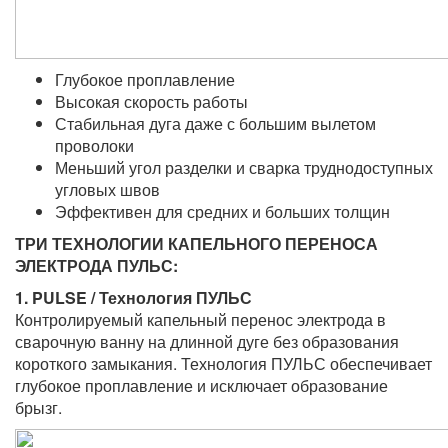
Глубокое проплавление
Высокая скорость работы
Стабильная дуга даже с большим вылетом
проволоки
Меньший угол разделки и сварка труднодоступных
угловых швов
Эффективен для средних и больших толщин
ТРИ ТЕХНОЛОГИИ КАПЕЛЬНОГО ПЕРЕНОСА
ЭЛЕКТРОДА ПУЛЬС:
1. PULSE / Технология ПУЛЬС
Контролируемый капельный перенос электрода в
сварочную ванну на длинной дуге без образования
короткого замыкания. Технология ПУЛЬС обеспечивает
глубокое проплавление и исключает образование
брызг.