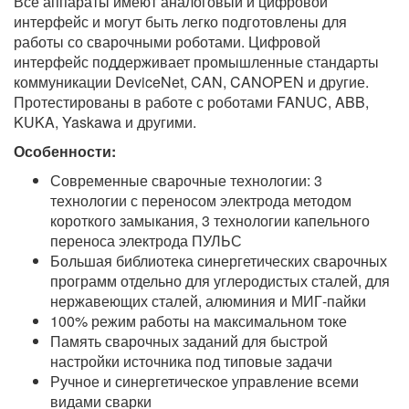
Все аппараты имеют аналоговый и цифровой
интерфейс и могут быть легко подготовлены для
работы со сварочными роботами. Цифровой
интерфейс поддерживает промышленные стандарты
коммуникации DeviceNet, CAN, CANOPEN и другие.
Протестированы в работе с роботами FANUC, ABB,
KUKA, Yaskawa и другими.
Особенности:
Современные сварочные технологии: 3
технологии с переносом электрода методом
короткого замыкания, 3 технологии капельного
переноса электрода ПУЛЬС
Большая библиотека синергетических сварочных
программ отдельно для углеродистых сталей, для
нержавеющих сталей, алюминия и МИГ-пайки
100% режим работы на максимальном токе
Память сварочных заданий для быстрой
настройки источника под типовые задачи
Ручное и синергетическое управление всеми
видами сварки