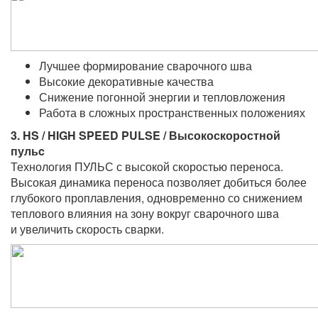
Лучшее формирование сварочного шва
Высокие декоративные качества
Снижение погонной энергии и тепловложения
Работа в сложных пространственных положениях
3. HS / HIGH SPEED PULSE / Высокоскоростной
пульc
Технология ПУЛЬС с высокой скоростью переноса.
Высокая динамика переноса позволяет добиться более
глубокого проплавления, одновременно со снижением
теплового влияния на зону вокруг сварочного шва
и увеличить скорость сварки.