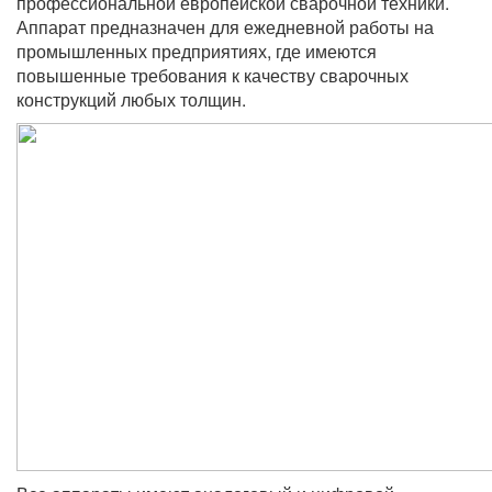
профессиональной европейской сварочной техники.
Аппарат предназначен для ежедневной работы на
промышленных предприятиях, где имеются
повышенные требования к качеству сварочных
конструкций любых толщин.