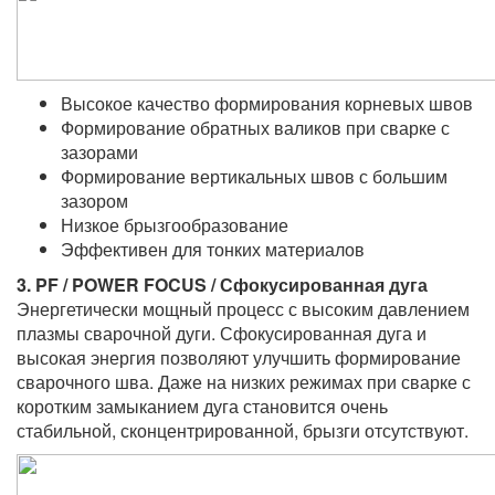
Высокое качество формирования корневых швов
Формирование обратных валиков при сварке с
зазорами
Формирование вертикальных швов с большим
зазором
Низкое брызгообразование
Эффективен для тонких материалов
3. PF / POWER FOCUS / Сфокусированная дуга
Энергетически мощный процесс с высоким давлением
плазмы сварочной дуги. Сфокусированная дуга и
высокая энергия позволяют улучшить формирование
сварочного шва. Даже на низких режимах при сварке с
коротким замыканием дуга становится очень
стабильной, сконцентрированной, брызги отсутствуют.