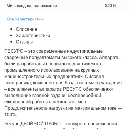
Мин. входное напряжение
323 В
Все характеристики
Описание
Характеристики
Отзывы
РЕСУРС – это современные индустриальные
сварочные полуавтоматы высокого класса. Аппараты
были разработаны специально для тяжелого
промышленного использования на крупных
машиностроительных предприятиях. Силовая
электроника, компонентная база, система охлаждения
– все элементы аппаратов РЕСУРС обеспечивают
выполнение главной задачи: бесперебойной
ежедневной работы в несколько смен.
Продолжительность нагрузки на максимальном токе —
100%.
Ресурс ДВОЙНОЙ ПУЛЬС – конкурент современной