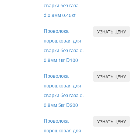
сварки без газа
d.0.8мм 0.45кг
Проволока
УЗНАТЬ ЦЕНУ
порошковая для
сварки без газа d.
0.8мм 1кг D100
Проволока
УЗНАТЬ ЦЕНУ
порошковая для
сварки без газа d.
0.8мм 5кг D200
Проволока
УЗНАТЬ ЦЕНУ
порошковая для