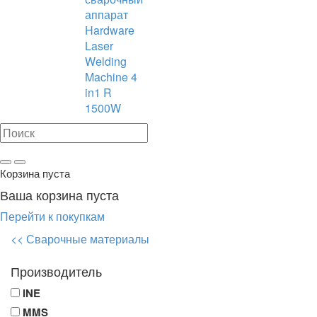
аппарат
Hardware
Laser
Welding
Machine 4
in1 R
1500W
Корзина пуста
Ваша корзина пуста
Перейти к покупкам
<< Сварочные материалы
Производитель
INE
MMS