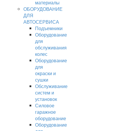
материалы
ОБОРУДОВАНИЕ
ДЛЯ
АВТОСЕРВИСА
Подъемники
Оборудование
для
обслуживания
колес
Оборудование
для
окраски и
сушки
Обслуживание
систем и
установок
Силовое
гаражное
оборудование
Оборудование