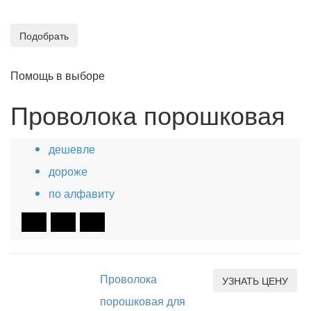
Подобрать
Помощь в выборе
Проволока порошковая
дешевле
дороже
по алфавиту
Проволока
УЗНАТЬ ЦЕНУ
порошковая для