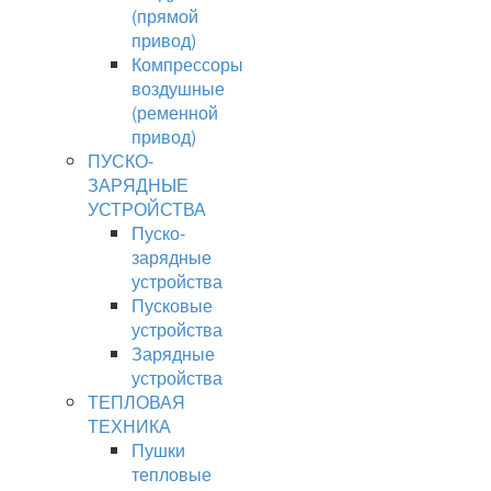
(прямой
привод)
Компрессоры
воздушные
(ременной
привод)
ПУСКО-
ЗАРЯДНЫЕ
УСТРОЙСТВА
Пуско-
зарядные
устройства
Пусковые
устройства
Зарядные
устройства
ТЕПЛОВАЯ
ТЕХНИКА
Пушки
тепловые