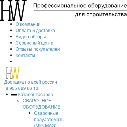
О компании
Оплата и доставка
Видео-обзоры
Сервисный центр
Отзывы покупателей
Контакты
Доставка по всей россии
8 905 669 66 13
Каталог товаров
СВАРОЧНОЕ
ОБОРУДОВАНИЕ
Сварочные
полуавтоматы
(MIG-MAG)