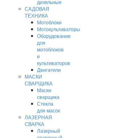
дизельные
САДОВАЯ
ТЕХНИКА
Мотоблоки
Мотокультиваторы
Оборудование
для
мотоблоков
и
культиваторов
Двигатели
МАСКИ
СВАРЩИКА
Маски
сварщика
Стекла
для масок
ЛАЗЕРНАЯ
СВАРКА
Лазерный
сварочный