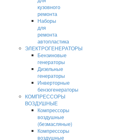
для
кузовного
ремонта
Наборы
для
ремонта
автопластика
ЭЛЕКТРОГЕНЕРАТОРЫ
Бензиновые
генераторы
Дизельные
генераторы
Инверторные
бензогенераторы
КОМПРЕССОРЫ
ВОЗДУШНЫЕ
Компрессоры
воздушные
(безмасляные)
Компрессоры
воздушные