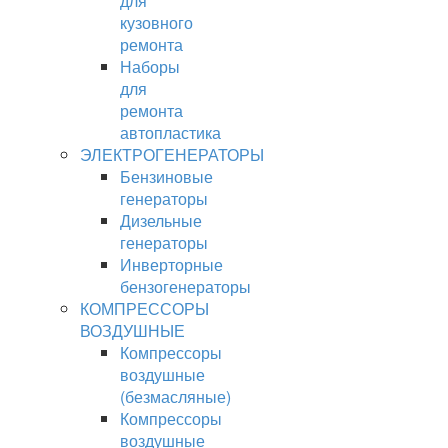
для
кузовного
ремонта
Наборы
для
ремонта
автопластика
ЭЛЕКТРОГЕНЕРАТОРЫ
Бензиновые
генераторы
Дизельные
генераторы
Инверторные
бензогенераторы
КОМПРЕССОРЫ
ВОЗДУШНЫЕ
Компрессоры
воздушные
(безмасляные)
Компрессоры
воздушные