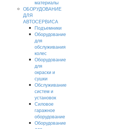
материалы
ОБОРУДОВАНИЕ
ДЛЯ
АВТОСЕРВИСА
Подъемники
Оборудование
для
обслуживания
колес
Оборудование
для
окраски и
сушки
Обслуживание
систем и
установок
Силовое
гаражное
оборудование
Оборудование