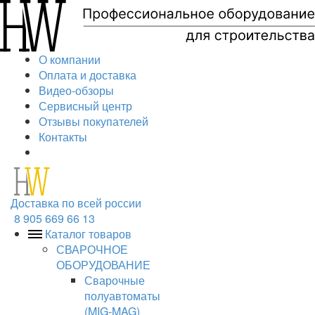
О компании
Оплата и доставка
Видео-обзоры
Сервисный центр
Отзывы покупателей
Контакты
Доставка по всей россии
8 905 669 66 13
Каталог товаров
СВАРОЧНОЕ
ОБОРУДОВАНИЕ
Сварочные
полуавтоматы
(MIG-MAG)