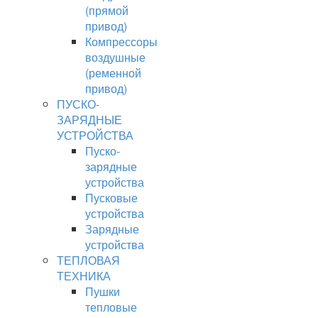
(прямой
привод)
Компрессоры
воздушные
(ременной
привод)
ПУСКО-
ЗАРЯДНЫЕ
УСТРОЙСТВА
Пуско-
зарядные
устройства
Пусковые
устройства
Зарядные
устройства
ТЕПЛОВАЯ
ТЕХНИКА
Пушки
тепловые