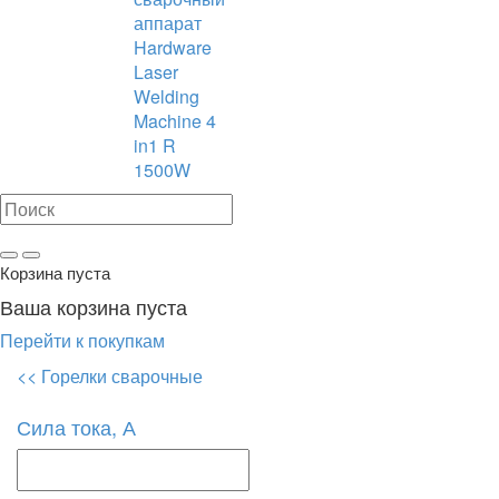
аппарат
Hardware
Laser
Welding
Machine 4
in1 R
1500W
Корзина пуста
Ваша корзина пуста
Перейти к покупкам
<< Горелки сварочные
Сила тока, А