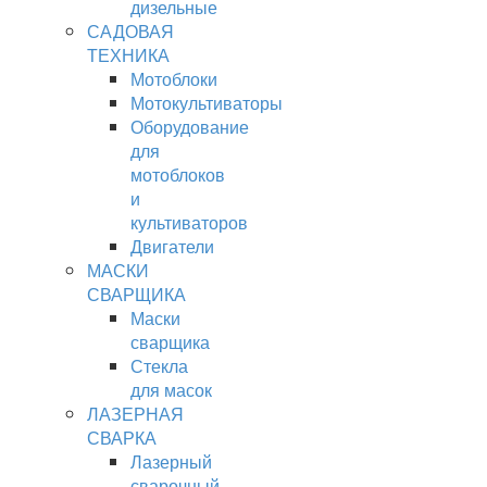
дизельные
САДОВАЯ
ТЕХНИКА
Мотоблоки
Мотокультиваторы
Оборудование
для
мотоблоков
и
культиваторов
Двигатели
МАСКИ
СВАРЩИКА
Маски
сварщика
Стекла
для масок
ЛАЗЕРНАЯ
СВАРКА
Лазерный
сварочный